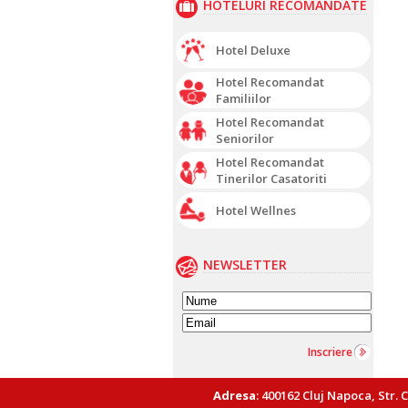
HOTELURI RECOMANDATE
Hotel Deluxe
Hotel Recomandat
Familiilor
Hotel Recomandat
Seniorilor
Hotel Recomandat
Tinerilor Casatoriti
Hotel Wellnes
NEWSLETTER
Inscriere
Adresa
: 400162 Cluj Napoca, Str. 