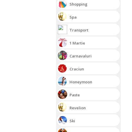
Shopping
Spa
Transport
1 Martie
Carnavaluri
Craciun
Honeymoon
Paste
Revelion
Ski